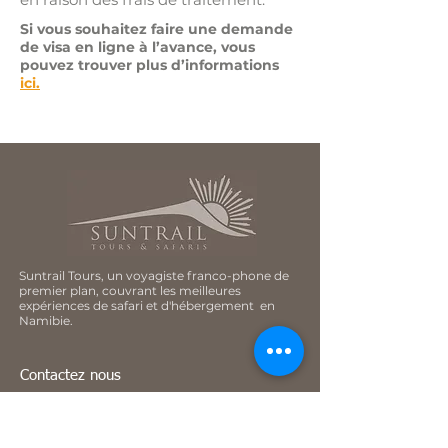
Si vous souhaitez faire une demande
de visa en ligne à l’avance, vous
pouvez trouver plus d’informations
ici.
Suntrail Tours, un voyagiste franco-phone de
premier plan, couvrant les meilleures
expériences de safari et d'hébergement en
Namibie.
Contactez nous
Phone :
+264 (0) 61 304 228