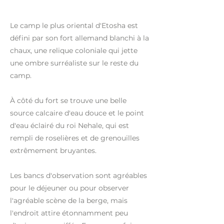
Le camp le plus oriental d'Etosha est
défini par son fort allemand blanchi à la
chaux, une relique coloniale qui jette
une ombre surréaliste sur le reste du
camp.
À côté du fort se trouve une belle
source calcaire d'eau douce et le point
d'eau éclairé du roi Nehale, qui est
rempli de roselières et de grenouilles
extrêmement bruyantes.
Les bancs d'observation sont agréables
pour le déjeuner ou pour observer
l'agréable scène de la berge, mais
l'endroit attire étonnamment peu