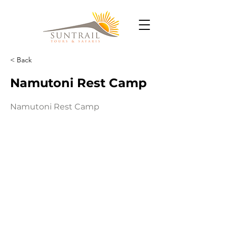
< Back
Namutoni Rest Camp
Namutoni Rest Camp