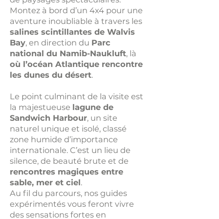
Montez à bord d’un 4x4 pour une
aventure inoubliable à travers les
salines scintillantes de Walvis
Bay
, en direction du
Parc
national du Namib-Naukluft
, là
où l’océan Atlantique rencontre
les dunes du désert
.
Le point culminant de la visite est
la majestueuse
lagune de
Sandwich Harbour
, un site
naturel unique et isolé, classé
zone humide d’importance
internationale. C’est un lieu de
silence, de beauté brute et de
rencontres magiques entre
sable, mer et ciel
.
Au fil du parcours, nos guides
expérimentés vous feront vivre
des sensations fortes en