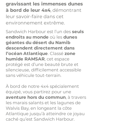
gravissant les immenses dunes
à bord de leur 4x4
, démontrant
leur savoir-faire dans cet
environnement extrême.
Sandwich Harbour est l’un des
seuls
endroits au monde
où les
dunes
géantes du désert du Namib
descendent directement dans
l’océan Atlantique
. Classé
zone
humide RAMSAR
, cet espace
protégé est d’une beauté brute et
silencieuse, difficilement accessible
sans véhicule tout-terrain.
À bord de notre 4x4 spécialement
équipé, vous partirez pour une
aventure hors du commun
, à travers
les marais salants et les lagunes de
Walvis Bay, en longeant la côte
Atlantique jusqu’à atteindre ce joyau
caché qu’est Sandwich Harbour.