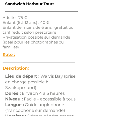
Sandwich Harbour Tours
Adulte : 75 €
Enfant (6 à 12 ans) : 40 €
Enfant de moins de 6 ans : gratuit ou
tarif réduit selon prestataire
Privatisation possible sur demande
(idéal pour les photographes ou
familles)
Rate :
Description:
Lieu de départ :
Walvis Bay (prise
en charge possible à
Swakopmund)
Durée :
Environ 4 à 5 heures
Niveau :
Facile – accessible à tous
Langue :
Guide anglophone
(francophone sur demande)