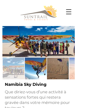
Namibia Sky Diving
Que diriez-vous d’une activité à
sensations fortes qui restera
gravée dans votre mémoire pour
toujours ?